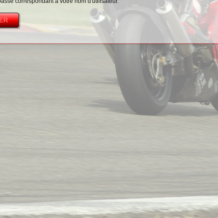
passe correspondant à votre nom d'utilisateur.