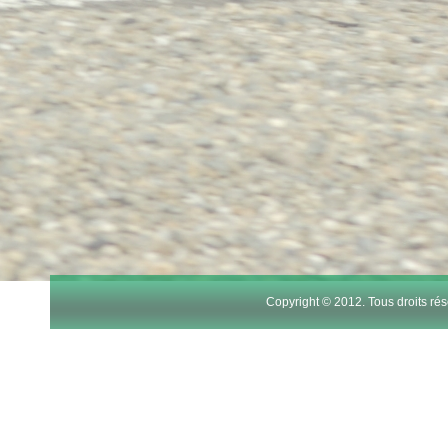
Copyright © 2012. Tous droits r