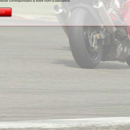
passe correspondant à votre nom d'utilisateur.