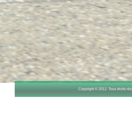
Copyright © 2012. Tous droits r