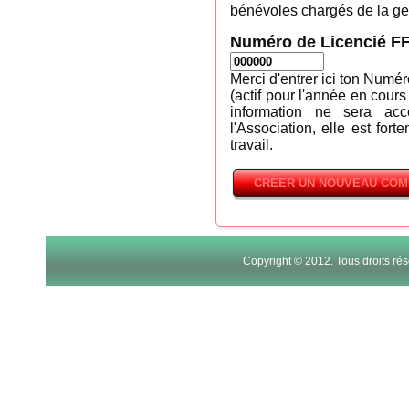
bénévoles chargés de la ges
Numéro de Licencié F
Merci d'entrer ici ton Numé
(actif pour l'année en cours
information ne sera ac
l'Association, elle est fort
travail.
Copyright © 2012. Tous droits r