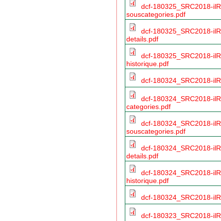
dcf-180325_SRC2018-ilR
souscategories.pdf
dcf-180325_SRC2018-ilR
details.pdf
dcf-180325_SRC2018-ilR
historique.pdf
dcf-180324_SRC2018-ilR
dcf-180324_SRC2018-ilR
categories.pdf
dcf-180324_SRC2018-ilR
souscategories.pdf
dcf-180324_SRC2018-ilR
details.pdf
dcf-180324_SRC2018-ilR
historique.pdf
dcf-180324_SRC2018-ilRo
dcf-180323_SRC2018-ilR