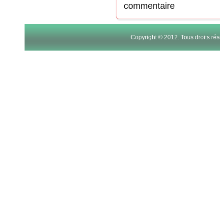
commentaire
Copyright © 2012. Tous droits r