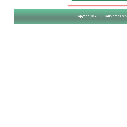
Copyright © 2012. Tous droits r