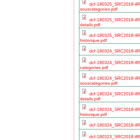
dcf-180325_SRC2018-ilR
souscategories.pdf
dcf-180325_SRC2018-ilR
details.pdf
dcf-180325_SRC2018-ilR
historique.pdf
dcf-180324_SRC2018-ilR
dcf-180324_SRC2018-ilR
categories.pdf
dcf-180324_SRC2018-ilR
souscategories.pdf
dcf-180324_SRC2018-ilR
details.pdf
dcf-180324_SRC2018-ilR
historique.pdf
dcf-180324_SRC2018-ilRo
dcf-180323_SRC2018-ilR